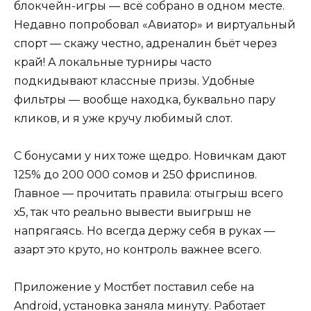
блокчейн-игры — всё собрано в одном месте.
Недавно попробовал «Авиатор» и виртуальный
спорт — скажу честно, адреналин бьёт через
край! А локальные турниры часто
подкидывают классные призы. Удобные
фильтры — вообще находка, буквально пару
кликов, и я уже кручу любимый слот.
С бонусами у них тоже щедро. Новичкам дают
125% до 200 000 сомов и 250 фриспинов.
Главное — прочитать правила: отыгрыш всего
х5, так что реально вывести выигрыш не
напрягаясь. Но всегда держу себя в руках —
азарт это круто, но контроль важнее всего.
Приложение у Мостбет поставил себе на
Android, установка заняла минуту. Работает