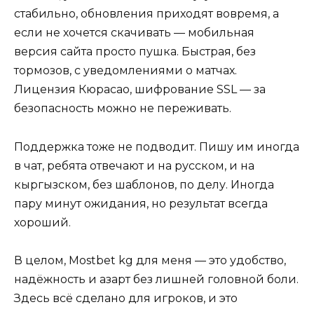
стабильно, обновления приходят вовремя, а
если не хочется скачивать — мобильная
версия сайта просто пушка. Быстрая, без
тормозов, с уведомлениями о матчах.
Лицензия Кюрасао, шифрование SSL — за
безопасность можно не переживать.
Поддержка тоже не подводит. Пишу им иногда
в чат, ребята отвечают и на русском, и на
кыргызском, без шаблонов, по делу. Иногда
пару минут ожидания, но результат всегда
хороший.
В целом, Mostbet kg для меня — это удобство,
надёжность и азарт без лишней головной боли.
Здесь всё сделано для игроков, и это